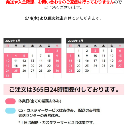
発送や入金確認、お問い合わせのご返信は行っておりません
ので
ご了承くださいませ。
6/4(木)より順次対応
させていただきます。