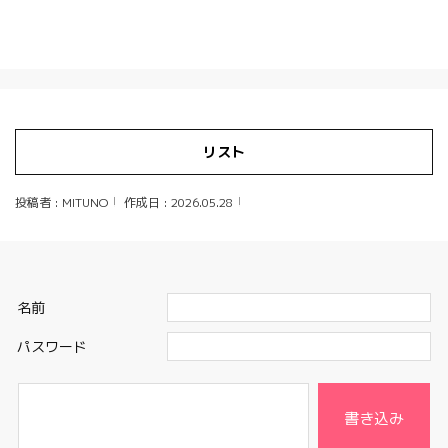
リスト
投稿者 : MITUNO
作成日 : 2026.05.28
名前
パスワード
書き込み