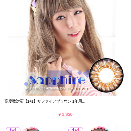
高度数対応【1+1】サファイアブラウン 1年用...
¥ 1,850