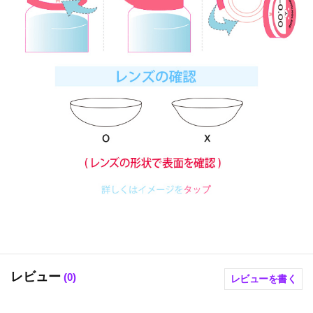
レビュー
(
0
)
レビューを書く