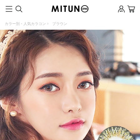
カラー別・人気カラコン
ブラウン