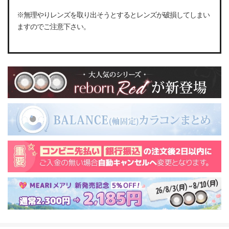
※無理やりレンズを取り出そうとするとレンズが破損してしまい
ますのでご注意下さい。