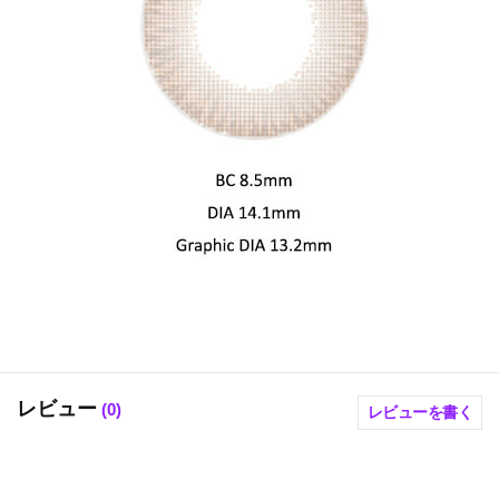
レビュー
(
0
)
レビューを書く