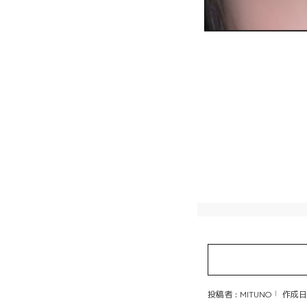
投稿者 : MITUNO
作成日 :