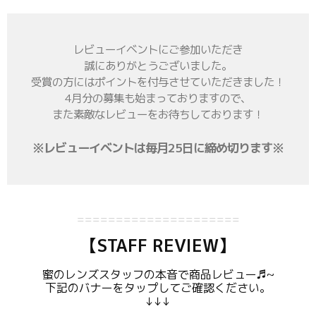
レビューイベントにご参加いただき
誠にありがとうございました。
受賞の方にはポイントを付与させていただきました！
4月分の募集も始まっておりますので、
また素敵なレビューをお待ちしております！
※レビューイベントは毎月25日に締め切ります※
=====================
【STAFF REVIEW】
蜜のレンズスタッフの本音で商品レビュー♬~
下記のバナーをタップして
ご確認ください。
↓↓↓