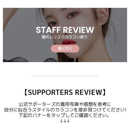
=====================
【SUPPORTERS REVIEW】
公式サポーターズの着用写真や感想を参考に
自分に似合うスタイルのカラコンを是非見つけてください!
下記のバナーをタップして
ご確認ください。
↓↓↓