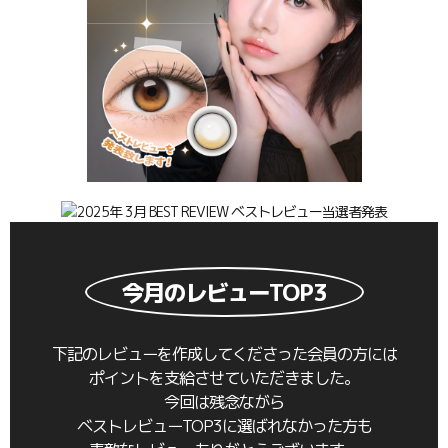
今月のレビューTOP3
下記のレビューを作成してくださった会員の方には
ポイントを支給させていただきました。
今回は残念ながら
ベストレビューTOP3に選ばれなかった方も