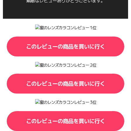
素敵なレビューありがとうございます。
このレビューの商品を買いに行く
このレビューの商品を買いに行く
このレビューの商品を買いに行く