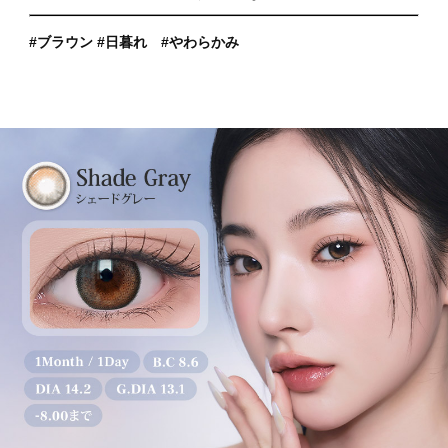
#ブラウン #日暮れ #やわらかみ