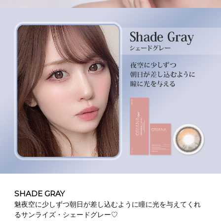
SHADE GRAY
魅夜空に少しずつ朝日が差し込むように瞳に光を与えてくれ
るサンライズ・シェードグレー♡