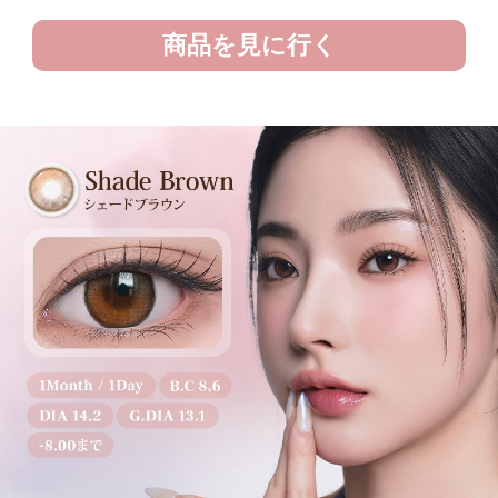
商品を見に行く