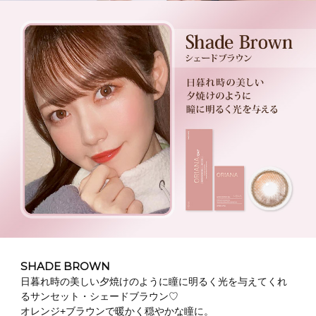
SHADE BROWN
日暮れ時の美しい夕焼けのように瞳に明るく光を与えてくれ
るサンセット・シェードブラウン♡
オレンジ+ブラウンで暖かく穏やかな瞳に。