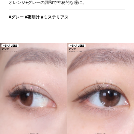
オレンジ+グレーの調和で神秘的な瞳に。
#グレー #夜明け #ミステリアス