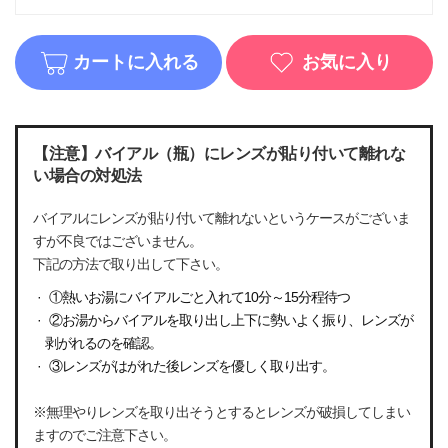
カートに入れる
お気に入り
【注意】バイアル（瓶）にレンズが貼り付いて離れな
い場合の対処法
バイアルにレンズが貼り付いて離れないというケースがございま
すが不良ではございません。
下記の方法で取り出して下さい。
①熱いお湯にバイアルごと入れて10分～15分程待つ
②お湯からバイアルを取り出し上下に勢いよく振り、レンズが
剥がれるのを確認。
③レンズがはがれた後レンズを優しく取り出す。
※無理やりレンズを取り出そうとするとレンズが破損してしまい
ますのでご注意下さい。