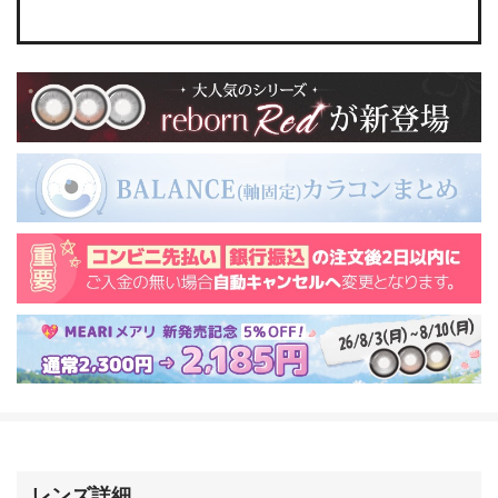
レンズ詳細