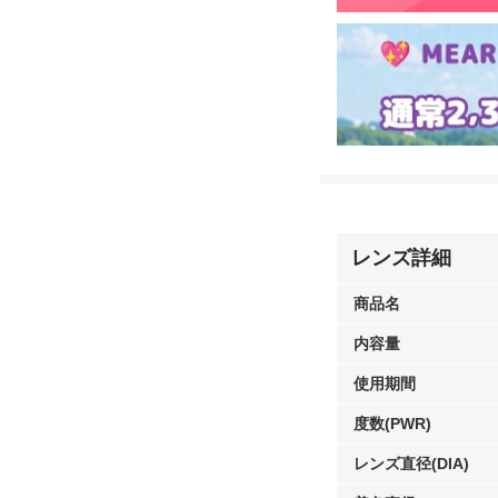
レンズ詳細
商品名
内容量
使用期間
度数(PWR)
レンズ直径(DIA)