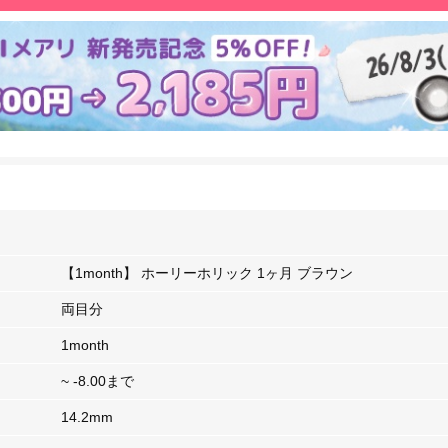
【1month】 ホーリーホリック 1ヶ月 ブラウン
両目分
1month
~ -8.00まで
14.2mm