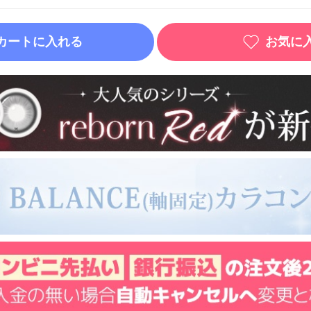
カートに入れる
お気に