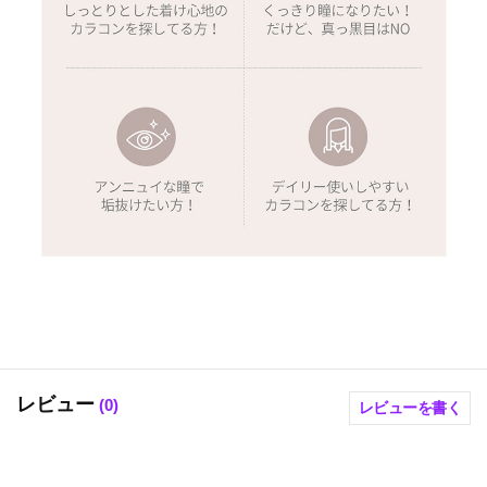
レビュー
(
0
)
レビューを書く