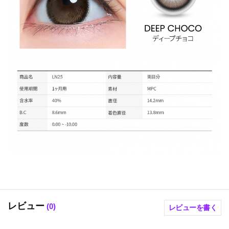
レビュー
(
0
)
レビューを書く