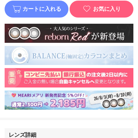
カートに入れる
お気に入り
レンズ詳細